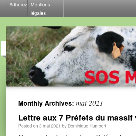
Adhérez
Mentions
légales
mai 2021
Monthly Archives:
Lettre aux 7 Préfets du massif
Posted on
3 mai 2021
by
Dominique Humbert