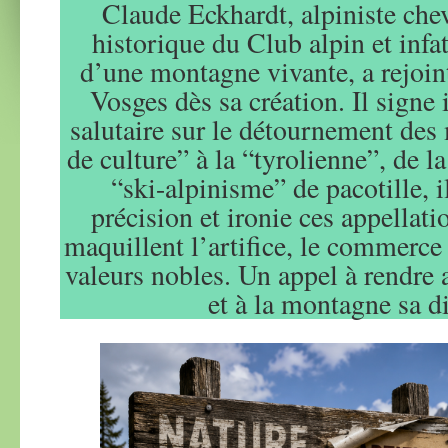
Claude Eckhardt, alpiniste che
historique du Club alpin et infa
d’une montagne vivante, a rejoi
Vosges dès sa création. Il signe i
salutaire sur le détournement des
de culture” à la “tyrolienne”, de l
“ski-alpinisme” de pacotille, 
précision et ironie ces appellati
maquillent l’artifice, le commerce
valeurs nobles. Un appel à rendre 
et à la montagne sa di