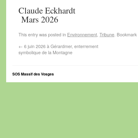
Claude Eck
Mars 2026
This entry was posted in
Environnement
,
Tribune
. Bookmark
←
6 juin 2026 à Gérardmer, enterrement
symbolique de la Montagne
SOS Massif des Vosges