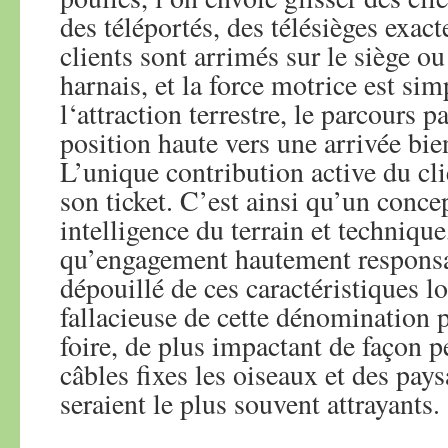
des téléportés, des télésièges exac
clients sont arrimés sur le siège o
harnais, et la force motrice est si
l‘attraction terrestre, le parcours p
position haute vers une arrivée bie
L’unique contribution active du cli
son ticket. C’est ainsi qu’un conc
intelligence du terrain et technique
qu’engagement hautement responsab
dépouillé de ces caractéristiques lo
fallacieuse de cette dénomination
foire, de plus impactant de façon 
câbles fixes les oiseaux et des pay
seraient le plus souvent attrayants.