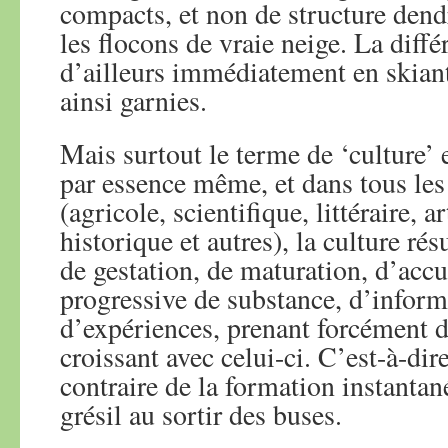
compacts, et non de structure dendr
les flocons de vraie neige. La diff
d’ailleurs immédiatement en skiant 
ainsi garnies.
Mais surtout le terme de ‘culture’ 
par essence même, et dans tous le
(agricole, scientifique, littéraire, a
historique et autres), la culture ré
de gestation, de maturation, d’acc
progressive de substance, d’inform
d’expériences, prenant forcément d
croissant avec celui-ci. C’est-à-di
contraire de la formation instantan
grésil au sortir des buses.