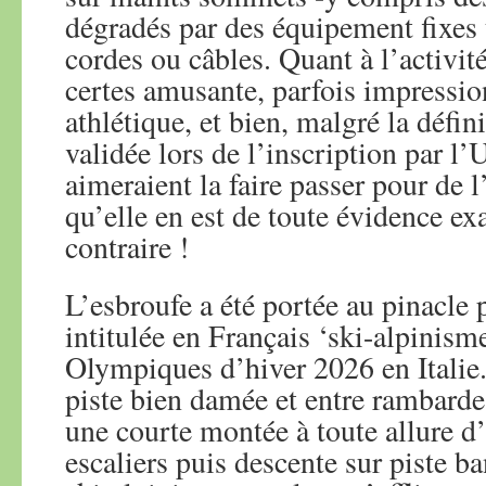
dégradés par des équipement fixes 
cordes ou câbles. Quant à l’activité
certes amusante, parfois impressio
athlétique, et bien, malgré la défini
validée lors de l’inscription par l’
aimeraient la faire passer pour de l
qu’elle en est de toute évidence ex
contraire !
L’esbroufe a été portée au pinacle 
intitulée en Français ‘ski-alpinism
Olympiques d’hiver 2026 en Italie.
piste bien damée et entre rambardes
une courte montée à toute allure d
escaliers puis descente sur piste b