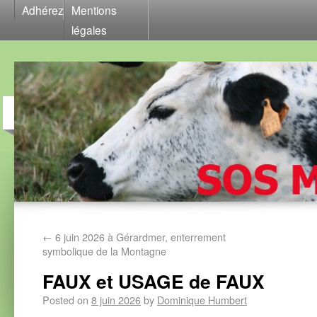
Adhérez
Mentions
légales
←
6 juin 2026 à Gérardmer, enterrement
symbolique de la Montagne
FAUX et USAGE de FAUX
Posted on
8 juin 2026
by
Dominique Humbert