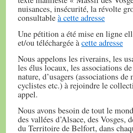
nuisances, insécurité, la révolte 
consultable
à cette adresse
Une pétition a été mise en ligne ell
et/ou téléchargée à
cette adresse
Nous appelons les riverains, les us
les élus locaux, les associations de
nature, d’usagers (associations de
cyclistes etc.) à rejoindre le collecti
appel.
Nous avons besoin de tout le mon
des vallées d’Alsace, des Vosges, 
du Territoire de Belfort, dans chaq