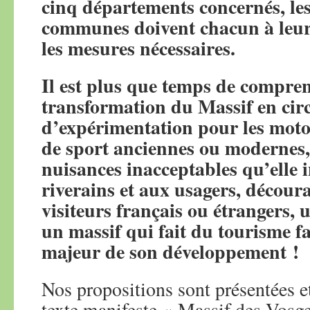
cinq départements concernés, les
communes doivent chacun à leur
les mesures nécessaires.
Il est plus que temps de compre
transformation du Massif en circu
d’expérimentation pour les motos
de sport anciennes ou modernes,
nuisances inacceptables qu’elle i
riverains et aux usagers, découra
visiteurs français ou étrangers,
un massif qui fait du tourisme f
majeur de son développement !
Nos propositions sont présentées et
texte manifeste « Massif des Vosge