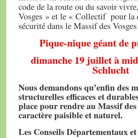
code de la route ou du savoir vivr
Vosges » et le « Collectif pour la 
sécurité dans le Massif des Vosges 
Pique-nique géant de p
dimanche 19 juillet à midi
Schlucht
Nous demandons qu’enfin des m
structurelles efficaces et durable
place pour rendre au Massif des
caractère paisible et naturel.
Les Conseils Départementaux et l