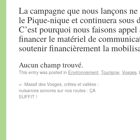
La campagne que nous lançons ne s
le Pique-nique et continuera sous 
C’est pourquoi nous faisons appel
financer le matériel de communica
soutenir financièrement la mobilis
Aucun champ trouvé.
This entry was posted in
Environnement
,
Tourisme
,
Vosges
.
←
Massif des Vosges, crêtes et vallées :
nuisances sonores sur nos routes : ÇA
SUFFIT !