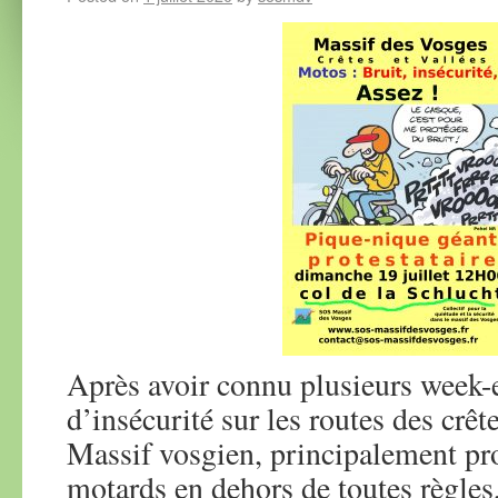
Après avoir connu plusieurs week-
d’insécurité sur les routes des crêt
Massif vosgien, principalement pr
motards en dehors de toutes règles,