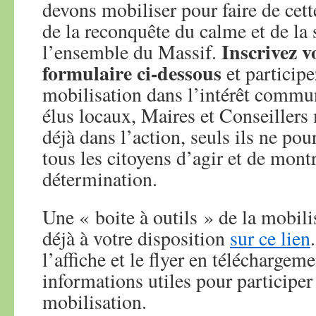
devons mobiliser pour faire de cett
de la reconquête du calme et de la 
Inscrivez v
l’ensemble du Massif.
formulaire ci-dessous
et participe
mobilisation dans l’intérêt comm
élus locaux, Maires et Conseillers
déjà dans l’action, seuls ils ne pour
tous les citoyens d’agir et de montr
détermination.
Une « boite à outils » de la mobilis
déjà à votre disposition
sur ce lien
l’affiche et le flyer en téléchargeme
informations utiles pour participer
mobilisation.